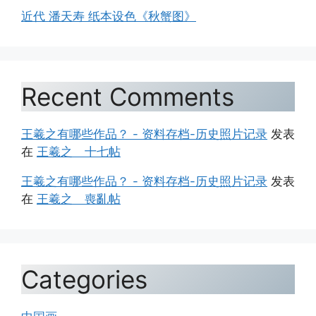
近代 潘天寿 纸本设色《秋蟹图》
Recent Comments
王羲之有哪些作品？ - 资料存档-历史照片记录
发表
在
王羲之 十七帖
王羲之有哪些作品？ - 资料存档-历史照片记录
发表
在
王羲之 喪亂帖
Categories