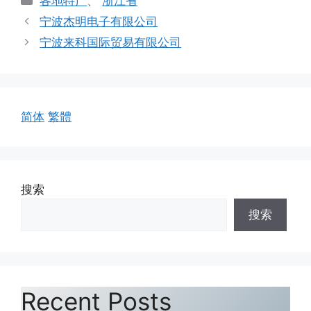
各地特产
、
浙江省
类
宁波杰明电子有限公司
宁波来科国际贸易有限公司
简体
繁體
搜索
搜索
Recent Posts