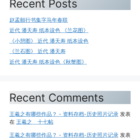
Recent Posts
赵孟頫行书集字马年春联
近代 潘天寿 纸本设色 《兰花图》
《小憩图》 近代 潘天寿 纸本设色
《兰石图》 近代 潘天寿
近代 潘天寿 纸本设色《秋蟹图》
Recent Comments
王羲之有哪些作品？ - 资料存档-历史照片记录
发表
在
王羲之 十七帖
王羲之有哪些作品？ - 资料存档-历史照片记录
发表