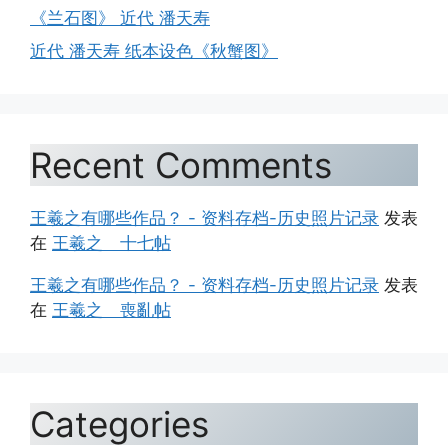
《兰石图》 近代 潘天寿
近代 潘天寿 纸本设色《秋蟹图》
Recent Comments
王羲之有哪些作品？ - 资料存档-历史照片记录
发表
在
王羲之 十七帖
王羲之有哪些作品？ - 资料存档-历史照片记录
发表
在
王羲之 喪亂帖
Categories