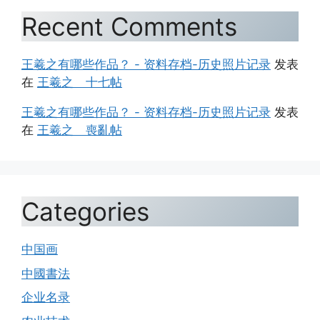
Recent Comments
王羲之有哪些作品？ - 资料存档-历史照片记录
发表
在
王羲之 十七帖
王羲之有哪些作品？ - 资料存档-历史照片记录
发表
在
王羲之 喪亂帖
Categories
中国画
中國書法
企业名录