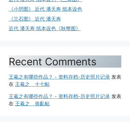
《小憩图》 近代 潘天寿 纸本设色
《兰石图》 近代 潘天寿
近代 潘天寿 纸本设色《秋蟹图》
Recent Comments
王羲之有哪些作品？ - 资料存档-历史照片记录
发表
在
王羲之 十七帖
王羲之有哪些作品？ - 资料存档-历史照片记录
发表
在
王羲之 喪亂帖