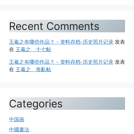
Recent Comments
王羲之有哪些作品？ - 资料存档-历史照片记录
发表
在
王羲之 十七帖
王羲之有哪些作品？ - 资料存档-历史照片记录
发表
在
王羲之 喪亂帖
Categories
中国画
中國書法